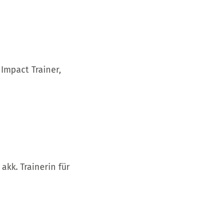
Impact Trainer,
 akk. Trainerin für