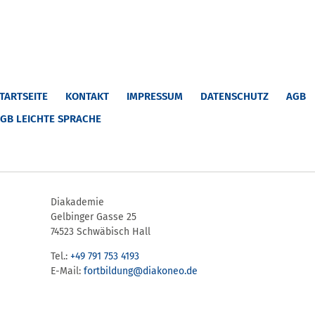
TARTSEITE
KONTAKT
IMPRESSUM
DATENSCHUTZ
AGB
GB LEICHTE SPRACHE
Diakademie
Gelbinger Gasse 25
74523 Schwäbisch Hall
Tel.:
+49 791 753 4193
E-Mail:
fortbildung@diakoneo.de