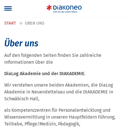
Navigation überspringen
START
ÜBER UNS
Über uns
Auf den folgenden Seiten finden Sie zahlreiche
Informationen über die
DiaLog
Akademie und der DIAKADEMIE
.
Wir verstehen unsere beiden Akademien, die DiaLog
Akademie in Neuendettelsau und die DIAKADEMIE in
Schwäbisch Hall,
als Kompetenzzentren für Personalentwicklung und
Wissensvermittlung in unseren Hauptfeldern Führung,
Teilhabe, Pflege/Medizin, Pädagogik,