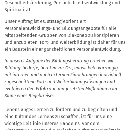
Gesundheitsförderung, Persönlichkeitsentwicklung und
Spiritualität.
Unser Auftrag ist es, strategieorientiert
Personalentwicklungs- und Bildungsangebote für alle
Mitarbeitenden-Gruppen von Diakoneo zu konzipieren
und anzubieten. Fort- und Weiterbildung ist daher für uns
ein Baustein einer ganzheitlichen Personalentwicklung.
In unserer Aufgabe der Bildungsberatung erheben wir
Bildungsbedarfe, beraten vor Ort, entwickeln vorrangig
mit internen und auch externen Einrichtungen individuell
zugeschnittene Fort- und Weiterbildungslösungen und
evaluieren den Erfolg von umgesetzten Maßnahmen im
Sinne eines Regelkreises.
Lebenslanges Lernen zu fördern und zu begleiten und
eine Kultur des Lernens zu schaffen, ist für uns eine
wichtige Leitlinie unseres Handelns. Vor dem