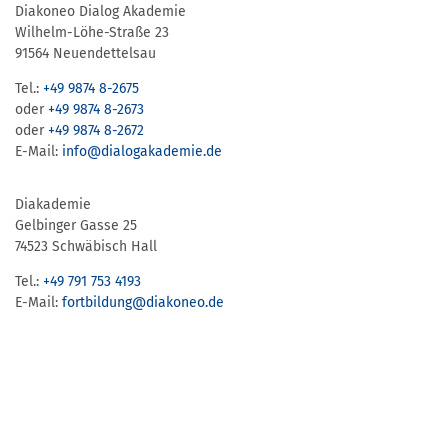
Diakoneo Dialog Akademie
Wilhelm-Löhe-Straße 23
91564 Neuendettelsau
Tel.:
+49 9874 8-2675
oder
+49 9874 8-2673
oder
+49 9874 8-2672
E-Mail:
info@dialogakademie.de
Diakademie
Gelbinger Gasse 25
74523 Schwäbisch Hall
Tel.:
+49 791 753 4193
E-Mail:
fortbildung@diakoneo.de