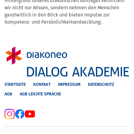
Hintergrund unseres diakonischen Auftrages vermitteln
wir nicht nur Wissen, sondern nehmen den Menschen
ganzheitlich in den Blick und bieten Impulse zur
Kompetenz- und Persönlichkeitsentwicklung.
STARTSEITE
KONTAKT
IMPRESSUM
DATENSCHUTZ
AGB
AGB LEICHTE SPRACHE