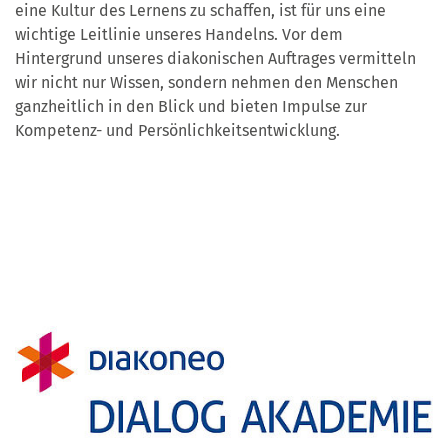
eine Kultur des Lernens zu schaffen, ist für uns eine
wichtige Leitlinie unseres Handelns. Vor dem
Hintergrund unseres diakonischen Auftrages vermitteln
wir nicht nur Wissen, sondern nehmen den Menschen
ganzheitlich in den Blick und bieten Impulse zur
Kompetenz- und Persönlichkeitsentwicklung.