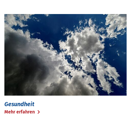
Gesundheit
Mehr erfahren