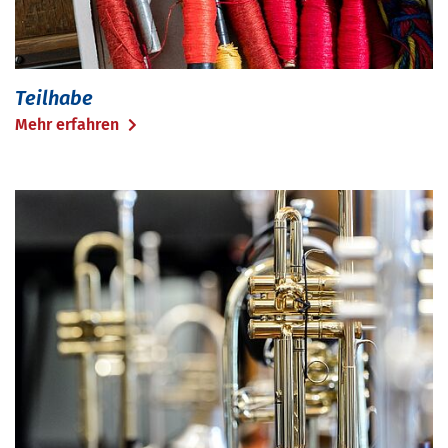
Teilhabe
Mehr erfahren