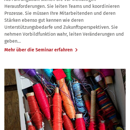
Herausforderungen. Sie leiten Teams und koordinieren
Prozesse. Sie müssen Ihre Mitarbeitenden und deren
Stärken ebenso gut kennen wie deren
Unterstützungsbedarfe und Zukunftsperspektiven. Sie
nehmen Vorbildfunktion wahr, leiten Veränderungen und
geben…
Mehr über die Seminar erfahren