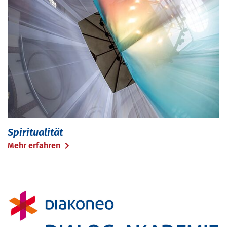
Spiritualität
Mehr erfahren