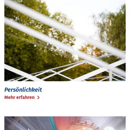
Persönlichkeit
Mehr erfahren