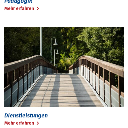
Pädagogik
Mehr erfahren
Dienstleistungen
Mehr erfahren