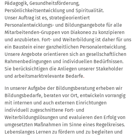
Pädagogik, Gesundheitsförderung,
Persönlichkeitsentwicklung und Spiritualität.
Unser Auftrag ist es, strategieorientiert
Personalentwicklungs- und Bildungsangebote für alle
Mitarbeitenden-Gruppen von Diakoneo zu konzipieren
und anzubieten. Fort- und Weiterbildung ist daher für uns
ein Baustein einer ganzheitlichen Personalentwicklung.
Unsere Angebote orientieren sich an gesellschaftlichen
Rahmenbedingungen und individuellen Bedürfnissen.
Sie berücksichtigen die Anliegen unserer Stakeholder
und arbeitsmarktrelevante Bedarfe
.
In unserer Aufgabe der Bildungsberatung erheben wir
Bildungsbedarfe, beraten vor Ort, entwickeln vorrangig
mit internen und auch externen Einrichtungen
individuell zugeschnittene Fort- und
Weiterbildungslösungen und evaluieren den Erfolg von
umgesetzten Maßnahmen im Sinne eines Regelkreises.
Lebenslanges Lernen zu fördern und zu begleiten und