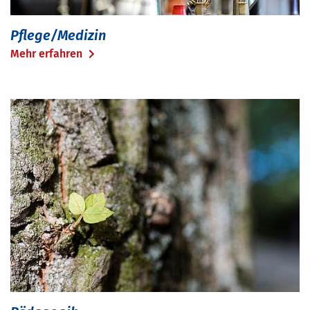
Pflege/Medizin
Mehr erfahren