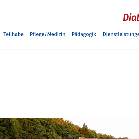
Dia
Teilhabe
Pflege/Medizin
Pädagogik
Dienstleistung