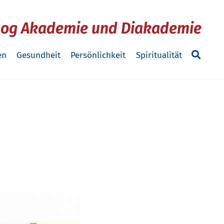
log Akademie und Diakademie
en
Gesundheit
Persönlichkeit
Spiritualität