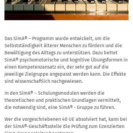
Das SimA® – Programm wurde entwickelt, um die
Selbstständigkeit älterer Menschen zu fördern und die
Bewältigung des Alltags zu unterstützen. Dazu bettet
SimA® psychomotorische und kognitive Übungsformen in
einen Kompetenzansatz ein, der sehr gut auf die
jeweilige Zielgruppe angepasst werden kann. Die Effekte
sind wissenschaftlich nachgewiesen.
In den SimA® – Schulungsmodulen werden die
theoretischen und praktischen Grundlagen vermittelt,
die notwendig sind, eine SimA® - Gruppe zu führen.
Wer die vorgeschriebenen 40 UE absolviert hat, kann bei
der SimA®-Geschäftsstelle die Prüfung zum lizenzierten