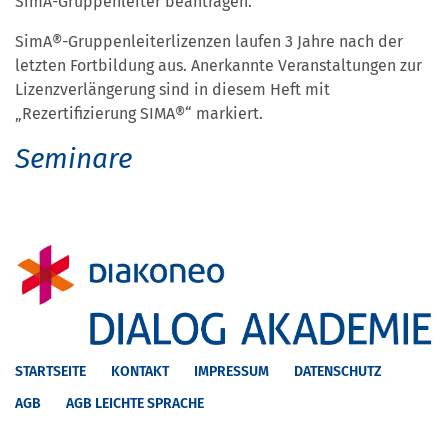
SimA-Gruppenleiter beantragen.
SimA®-Gruppenleiterlizenzen laufen 3 Jahre nach der
letzten Fortbildung aus. Anerkannte Veranstaltungen zur
Lizenzverlängerung sind in diesem Heft mit
„Rezertifizierung SIMA®“ markiert.
Seminare
STARTSEITE
KONTAKT
IMPRESSUM
DATENSCHUTZ
AGB
AGB LEICHTE SPRACHE