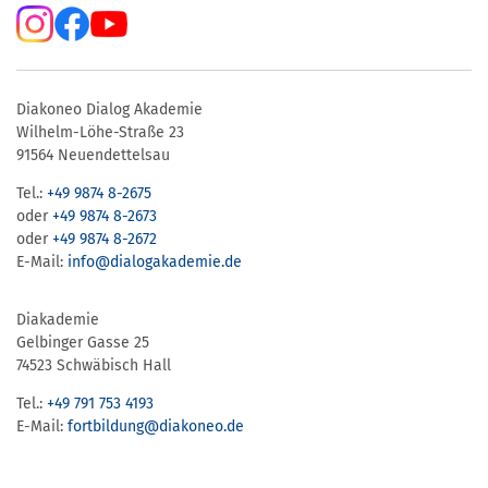
Diakoneo Dialog Akademie
Wilhelm-Löhe-Straße 23
91564 Neuendettelsau
Tel.:
+49 9874 8-2675
oder
+49 9874 8-2673
oder
+49 9874 8-2672
E-Mail:
info@dialogakademie.de
Diakademie
Gelbinger Gasse 25
74523 Schwäbisch Hall
Tel.:
+49 791 753 4193
E-Mail:
fortbildung@diakoneo.de