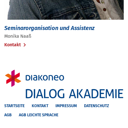
Seminarorganisation und Assistenz
Monika Naaß
Kontakt
STARTSEITE
KONTAKT
IMPRESSUM
DATENSCHUTZ
AGB
AGB LEICHTE SPRACHE