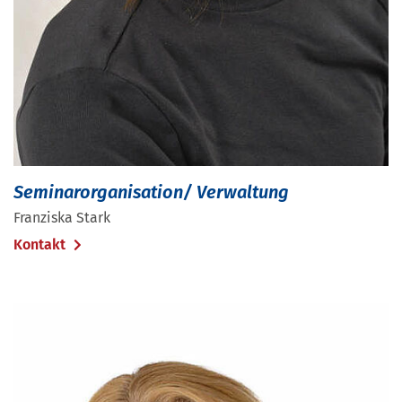
Seminarorganisation/ Verwaltung
Franziska Stark
Kontakt