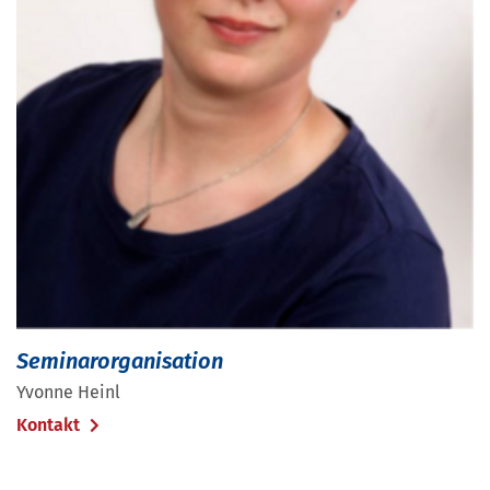
Seminarorganisation
Yvonne Heinl
Kontakt