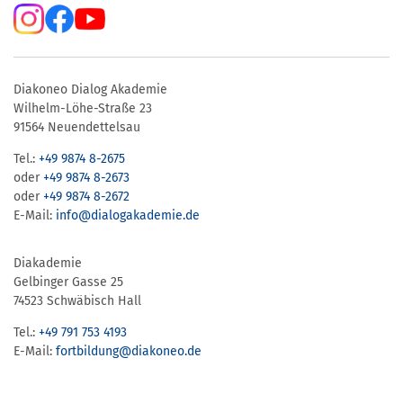
Diakoneo Dialog Akademie
Wilhelm-Löhe-Straße 23
91564 Neuendettelsau
Tel.:
+49 9874 8-2675
oder
+49 9874 8-2673
oder
+49 9874 8-2672
E-Mail:
info@dialogakademie.de
Diakademie
Gelbinger Gasse 25
74523 Schwäbisch Hall
Tel.:
+49 791 753 4193
E-Mail:
fortbildung@diakoneo.de