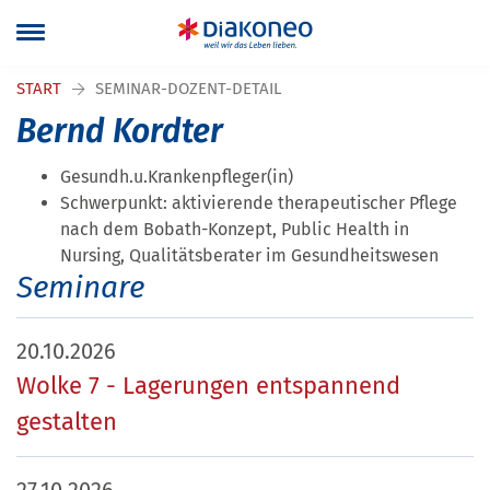
Navigation überspringen
START
SEMINAR-DOZENT-DETAIL
Bernd Kordter
Gesundh.u.Krankenpfleger(in)
Schwerpunkt: aktivierende therapeutischer Pflege
nach dem Bobath-Konzept, Public Health in
Nursing, Qualitätsberater im Gesundheitswesen
Seminare
20.10.2026
Wolke 7 - Lagerungen entspannend
gestalten