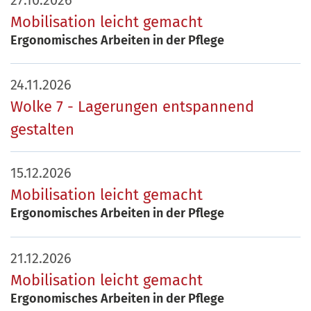
27.10.2026
Mobilisation leicht gemacht
Ergonomisches Arbeiten in der Pflege
24.11.2026
Wolke 7 - Lagerungen entspannend
gestalten
15.12.2026
Mobilisation leicht gemacht
Ergonomisches Arbeiten in der Pflege
21.12.2026
Mobilisation leicht gemacht
Ergonomisches Arbeiten in der Pflege