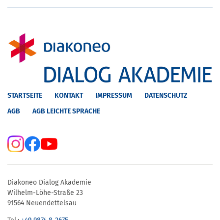
STARTSEITE
KONTAKT
IMPRESSUM
DATENSCHUTZ
AGB
AGB LEICHTE SPRACHE
Diakoneo Dialog Akademie
Wilhelm-Löhe-Straße 23
91564 Neuendettelsau