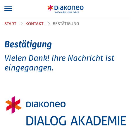
Navigation überspringen
START
KONTAKT
BESTÄTIGUNG
Bestätigung
Vielen Dank! Ihre Nachricht ist
eingegangen.