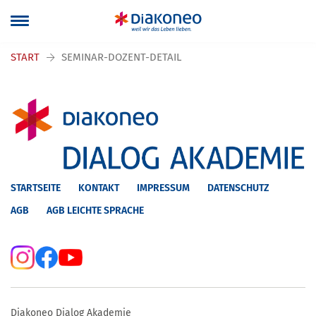
Navigation überspringen
START
SEMINAR-DOZENT-DETAIL
STARTSEITE
KONTAKT
IMPRESSUM
DATENSCHUTZ
AGB
AGB LEICHTE SPRACHE
Diakoneo Dialog Akademie