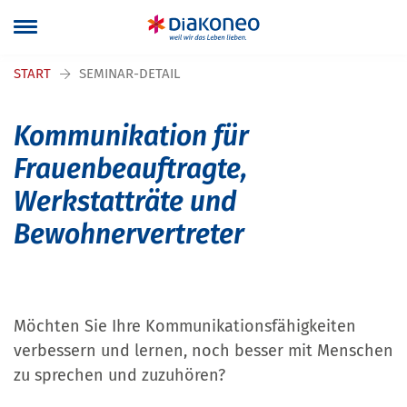
Navigation überspringen
START
SEMINAR-DETAIL
Kommunikation für
Frauenbeauftragte,
Werkstatträte und
Bewohnervertreter
Möchten Sie Ihre Kommunikationsfähigkeiten
verbessern und lernen, noch besser mit Menschen
zu sprechen und zuzuhören?