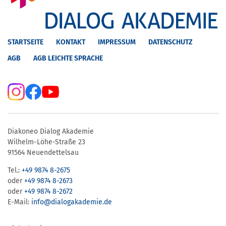
STARTSEITE
KONTAKT
IMPRESSUM
DATENSCHUTZ
AGB
AGB LEICHTE SPRACHE
Diakoneo Dialog Akademie
Wilhelm-Löhe-Straße 23
91564 Neuendettelsau
Tel.:
+49 9874 8-2675
oder
+49 9874 8-2673
oder
+49 9874 8-2672
E-Mail:
info@dialogakademie.de