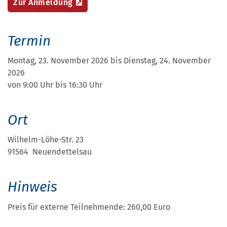
Zur Anmeldung
Termin
Montag, 23. November 2026 bis Dienstag, 24. November
2026
von 9:00 Uhr bis 16:30 Uhr
Ort
Wilhelm-Löhe-Str. 23
91564 Neuendettelsau
Hinweis
Preis für externe Teilnehmende: 260,00 Euro