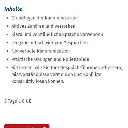
Inhalte
Grundlagen der Kommunikation
Aktives Zuhören und Verstehen
Klare und verständliche Sprache verwenden
Umgang mit schwierigen Gesprächen
Nonverbale Kommunikation
Praktische Übungen und Rollenspiele
Sie lernen, wie Sie Ihre Gesprächsführung verbessern,
Missverständnisse vermeiden und Konflikte
konstruktiv lösen können.
2 Tage á 8 UE