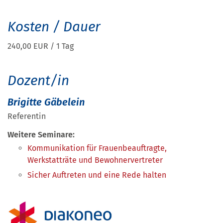
Kosten / Dauer
240,00 EUR / 1 Tag
Dozent/in
Brigitte Gäbelein
Referentin
Weitere Seminare:
Kommunikation für Frauenbeauftragte,
Werkstatträte und Bewohnervertreter
Sicher Auftreten und eine Rede halten