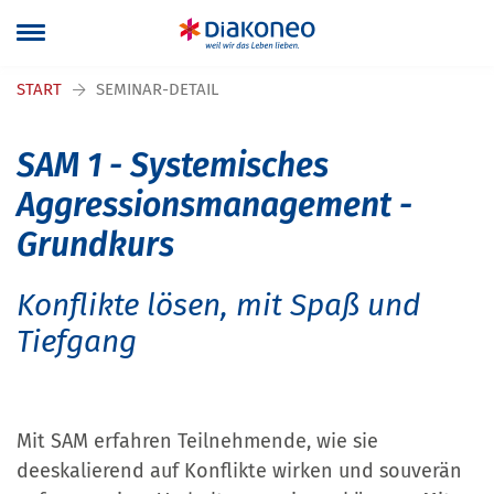
Navigation überspringen
START
SEMINAR-DETAIL
SAM 1 - Systemisches
Aggressionsmanagement -
Grundkurs
Konflikte lösen, mit Spaß und
Tiefgang
Mit SAM erfahren Teilnehmende, wie sie
deeskalierend auf Konflikte wirken und souverän