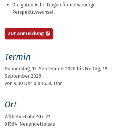
Die guten Acht: Fragen für notwendige
Perspektivwechsel.
Zur Anmeldung
Termin
Donnerstag, 17. September 2026 bis Freitag, 18.
September 2026
von 9:00 Uhr bis 16:30 Uhr
Ort
Wilhelm-Löhe-Str. 23
91564 Neuendettelsau