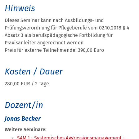
Hinweis
Dieses Seminar kann nach Ausbildungs- und
Prüfungsverordnung für Pflegeberufe vom 02.10.2018 § 4
Absatz 3 als berufspädagogische Fortbildung für
Praxisanleiter angerechnet werden.
Preis für externe Teilnehmende: 390,00 Euro
Kosten / Dauer
280,00 EUR / 2 Tage
Dozent/in
Jonas Becker
Weitere Seminare:
SAM 1 - Systemisches Aggressionsmanagement -