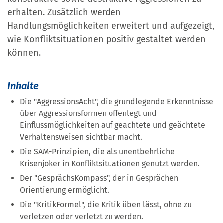
erhalten. Zusätzlich werden
Handlungsmöglichkeiten erweitert und aufgezeigt,
wie Konfliktsituationen positiv gestaltet werden
können.
Inhalte
Die "AggressionsAcht", die grundlegende Erkenntnisse
über Aggressionsformen offenlegt und
Einflussmöglichkeiten auf geachtete und geächtete
Verhaltensweisen sichtbar macht.
Die SAM-Prinzipien, die als unentbehrliche
Krisenjoker in Konfliktsituationen genutzt werden.
Der "GesprächsKompass", der in Gesprächen
Orientierung ermöglicht.
Die "KritikFormel", die Kritik üben lässt, ohne zu
verletzen oder verletzt zu werden.