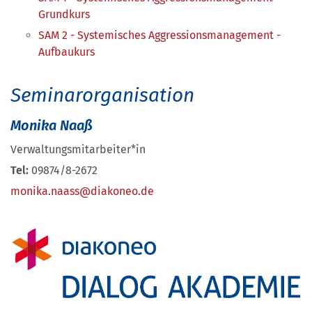
Grundkurs
SAM 2 - Systemisches Aggressionsmanagement -
Aufbaukurs
Seminarorganisation
Monika Naaß
Verwaltungsmitarbeiter*in
Tel:
09874/8-2672
monika.naass@diakoneo.de