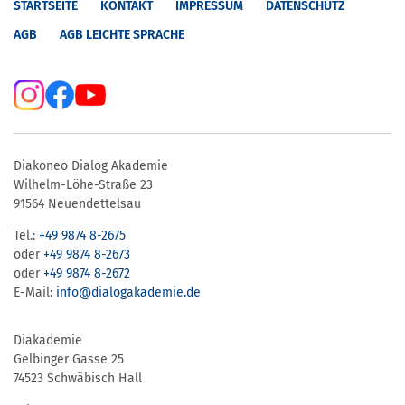
STARTSEITE
KONTAKT
IMPRESSUM
DATENSCHUTZ
AGB
AGB LEICHTE SPRACHE
Diakoneo Dialog Akademie
Wilhelm-Löhe-Straße 23
91564 Neuendettelsau
Tel.:
+49 9874 8-2675
oder
+49 9874 8-2673
oder
+49 9874 8-2672
E-Mail:
info@dialogakademie.de
Diakademie
Gelbinger Gasse 25
74523 Schwäbisch Hall