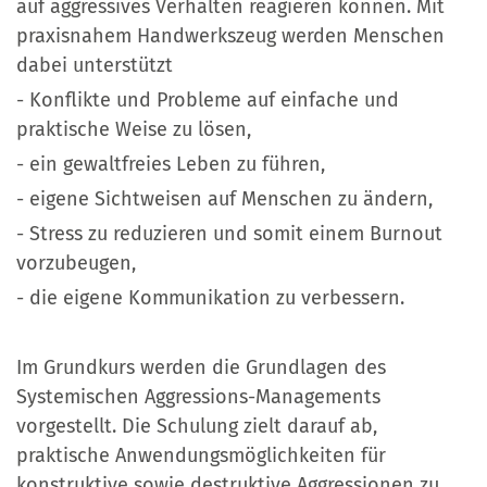
auf aggressives Verhalten reagieren können. Mit
praxisnahem Handwerkszeug werden Menschen
dabei unterstützt
- Konflikte und Probleme auf einfache und
praktische Weise zu lösen,
- ein gewaltfreies Leben zu führen,
- eigene Sichtweisen auf Menschen zu ändern,
- Stress zu reduzieren und somit einem Burnout
vorzubeugen,
- die eigene Kommunikation zu verbessern.
Im Grundkurs werden die Grundlagen des
Systemischen Aggressions-Managements
vorgestellt. Die Schulung zielt darauf ab,
praktische Anwendungsmöglichkeiten für
konstruktive sowie destruktive Aggressionen zu