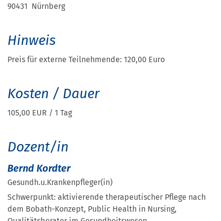
90431 Nürnberg
Hinweis
Preis für externe Teilnehmende: 120,00 Euro
Kosten / Dauer
105,00 EUR / 1 Tag
Dozent/in
Bernd Kordter
Gesundh.u.Krankenpfleger(in)
Schwerpunkt: aktivierende therapeutischer Pflege nach
dem Bobath-Konzept, Public Health in Nursing,
Qualitätsberater im Gesundheitswesen