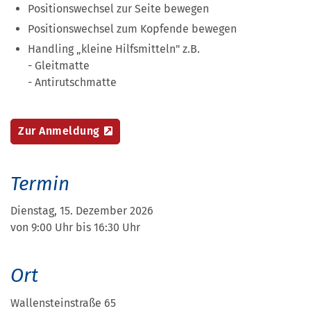
Positionswechsel zur Seite bewegen
Positionswechsel zum Kopfende bewegen
Handling „kleine Hilfsmitteln" z.B.
- Gleitmatte
- Antirutschmatte
Zur Anmeldung
Termin
Dienstag, 15. Dezember 2026
von 9:00 Uhr bis 16:30 Uhr
Ort
Wallensteinstraße 65