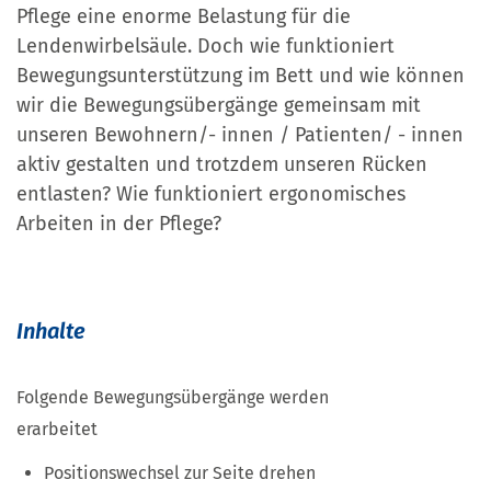
Pflege eine enorme Belastung für die
Lendenwirbelsäule. Doch wie funktioniert
Bewegungsunterstützung im Bett und wie können
wir die Bewegungsübergänge gemeinsam mit
unseren Bewohnern/- innen / Patienten/ - innen
aktiv gestalten und trotzdem unseren Rücken
entlasten? Wie funktioniert ergonomisches
Arbeiten in der Pflege?
Inhalte
Folgende Bewegungsübergänge werden
erarbeitet
Positionswechsel zur Seite drehen