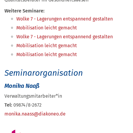
Weitere Seminare:
Wolke 7 - Lagerungen entspannend gestalten
Mobilisation leicht gemacht
Wolke 7 - Lagerungen entspannend gestalten
Mobilisation leicht gemacht
Mobilisation leicht gemacht
Seminarorganisation
Monika Naaß
Verwaltungsmitarbeiter*in
Tel:
09874/8-2672
monika.naass@diakoneo.de