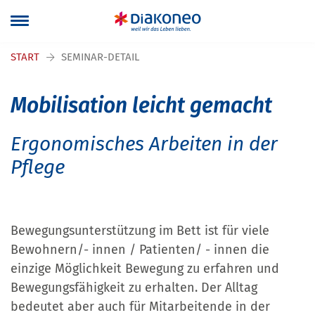
Navigation überspringen
START
SEMINAR-DETAIL
Mobilisation leicht gemacht
Ergonomisches Arbeiten in der
Pflege
Bewegungsunterstützung im Bett ist für viele
Bewohnern/- innen / Patienten/ - innen die
einzige Möglichkeit Bewegung zu erfahren und
Bewegungsfähigkeit zu erhalten. Der Alltag
bedeutet aber auch für Mitarbeitende in der