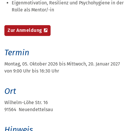
Eigenmotivation, Resilienz und Psychohygiene in der
Rolle als Mentor/-in
Zur Anmeldung
Termin
Montag, 05. Oktober 2026 bis Mittwoch, 20. Januar 2027
von 9:00 Uhr bis 16:30 Uhr
Ort
Wilhelm-Löhe Str. 16
91564 Neuendettelsau
Hinweis