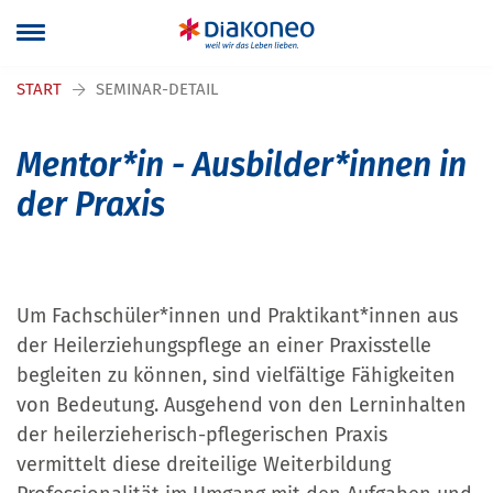
Navigation überspringen
START
SEMINAR-DETAIL
Mentor*in - Ausbilder*innen in
der Praxis
Um Fachschüler*innen und Praktikant*innen aus
der Heilerziehungspflege an einer Praxisstelle
begleiten zu können, sind vielfältige Fähigkeiten
von Bedeutung. Ausgehend von den Lerninhalten
der heilerzieherisch-pflegerischen Praxis
vermittelt diese dreiteilige Weiterbildung