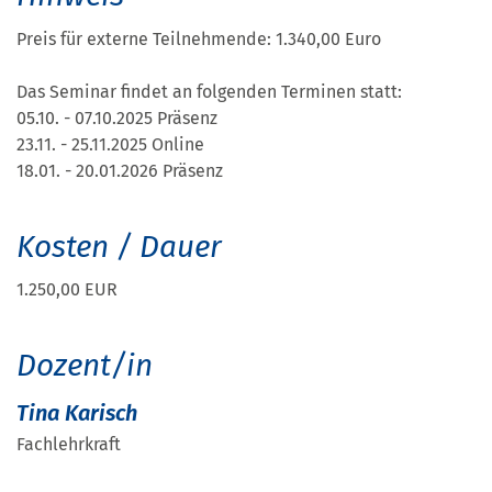
Preis für externe Teilnehmende: 1.340,00 Euro
Das Seminar findet an folgenden Terminen statt:
05.10. - 07.10.2025 Präsenz
23.11. - 25.11.2025 Online
18.01. - 20.01.2026 Präsenz
Kosten / Dauer
1.250,00 EUR
Dozent/in
Tina Karisch
Fachlehrkraft