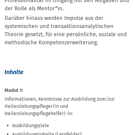
Professionalität im Umgang mit den Aufgaben und
der Rolle als Mentor*in.
Darüber hinaus werden Impulse aus der
systemischen und transaktionsanalytischen
Theorie gesetzt, für eine persönliche, soziale und
methodische Kompetenzerweiterung.
Inhalte
Modul 1:
Informationen, Kenntnisse zur Ausbildung zum/zur
Heilerziehungspfleger/in und
Heilerziehungspflegehelfer/-in:
Ausbildungsziele
Ausbildungsinhalte (Lernfelder)