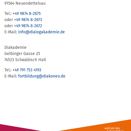
91564 Neuendettelsau
Tel.:
+49 9874 8-2675
oder
+49 9874 8-2673
oder
+49 9874 8-2672
E-Mail:
info@dialogakademie.de
Diakademie
Gelbinger Gasse 25
74523 Schwäbisch Hall
Tel.:
+49 791 753 4193
E-Mail:
fortbildung@diakoneo.de