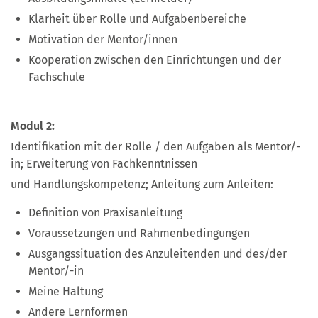
Klarheit über Rolle und Aufgabenbereiche
Motivation der Mentor/innen
Kooperation zwischen den Einrichtungen und der
Fachschule
Modul 2:
Identifikation mit der Rolle / den Aufgaben als Mentor/-
in; Erweiterung von Fachkenntnissen
und Handlungskompetenz; Anleitung zum Anleiten:
Definition von Praxisanleitung
Voraussetzungen und Rahmenbedingungen
Ausgangssituation des Anzuleitenden und des/der
Mentor/-in
Meine Haltung
Andere Lernformen