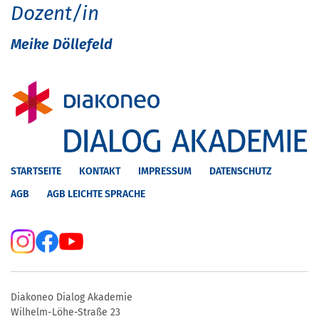
Dozent/in
Meike Döllefeld
STARTSEITE
KONTAKT
IMPRESSUM
DATENSCHUTZ
AGB
AGB LEICHTE SPRACHE
Diakoneo Dialog Akademie
Wilhelm-Löhe-Straße 23