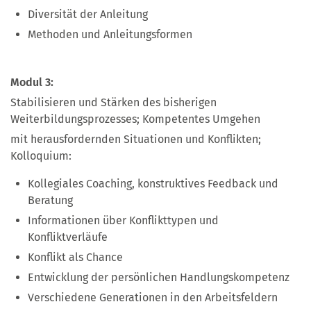
Diversität der Anleitung
Methoden und Anleitungsformen
Modul 3:
Stabilisieren und Stärken des bisherigen
Weiterbildungsprozesses; Kompetentes Umgehen
mit herausfordernden Situationen und Konflikten;
Kolloquium:
Kollegiales Coaching, konstruktives Feedback und
Beratung
Informationen über Konflikttypen und
Konfliktverläufe
Konflikt als Chance
Entwicklung der persönlichen Handlungskompetenz
Verschiedene Generationen in den Arbeitsfeldern