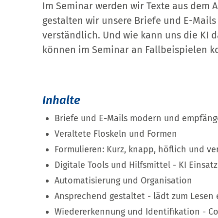
Im Seminar werden wir Texte aus dem Ar
gestalten wir unsere Briefe und E-Mails
verständlich. Und wie kann uns die KI d
können im Seminar an Fallbeispielen ko
Inhalte
Briefe und E-Mails modern und empfänge
Veraltete Floskeln und Formen
Formulieren: Kurz, knapp, höflich und ve
Digitale Tools und Hilfsmittel - KI Einsatz
Automatisierung und Organisation
Ansprechend gestaltet - lädt zum Lesen 
Wiedererkennung und Identifikation - Co