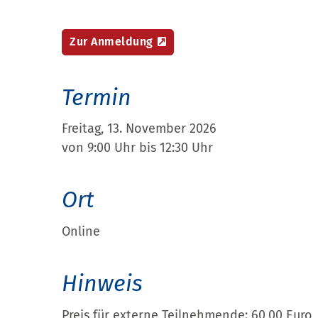
Zur Anmeldung
Termin
Freitag, 13. November 2026
von 9:00 Uhr bis 12:30 Uhr
Ort
Online
Hinweis
Preis für externe Teilnehmende: 60,00 Euro