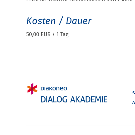
Kosten / Dauer
50,00 EUR / 1 Tag
S
A