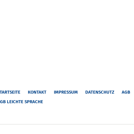
TARTSEITE
KONTAKT
IMPRESSUM
DATENSCHUTZ
AGB
GB LEICHTE SPRACHE